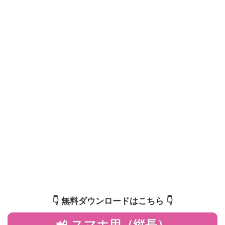
👇️ 無料ダウンロードはこちら 👇️