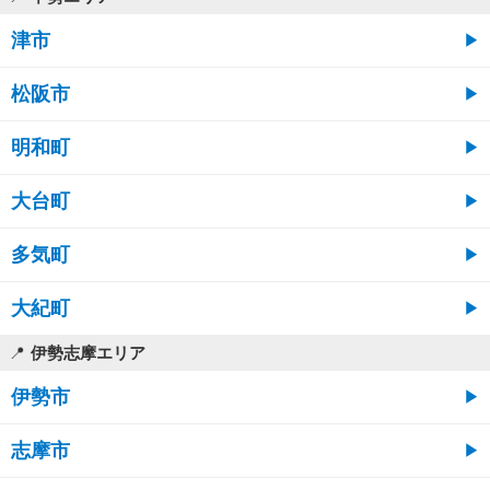
津市
松阪市
明和町
大台町
多気町
大紀町
伊勢志摩エリア
伊勢市
志摩市