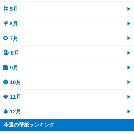
🎏 5月
☔ 6月
🌻 7月
🏖 8月
🎑 9月
🎃 10月
🍁 11月
🎄 12月
今週の壁紙ランキング