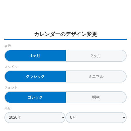
カレンダーのデザイン変更
表示
1ヶ月
2ヶ月
スタイル
クラシック
ミニマル
フォント
ゴシック
明朝
年月