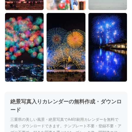
絶景写真入りカレンダーの無料作成・ダウンロ
ード
三重県の美しい風景・絶景写真でA4印刷用カレンダーを無料で
作成・ダウンロードできます。テンプレート不要・登録不要・ア