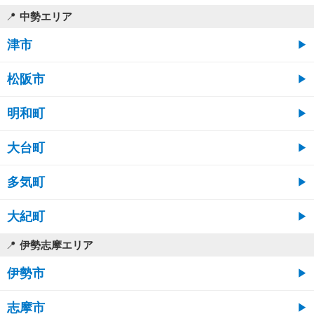
中勢エリア
津市
松阪市
明和町
大台町
多気町
大紀町
伊勢志摩エリア
伊勢市
志摩市