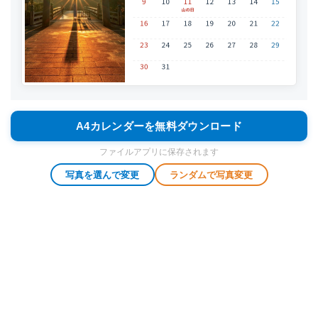
A4カレンダーを無料ダウンロード
ファイルアプリに保存されます
写真を選んで変更
ランダムで写真変更