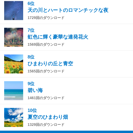
6位
天の川とハートのロマンチックな夜
1729回のダウンロード
7位
虹色に輝く豪華な連発花火
1569回のダウンロード
8位
ひまわりの丘と青空
1565回のダウンロード
9位
碧い海
1461回のダウンロード
10位
夏空のひまわり畑
1329回のダウンロード