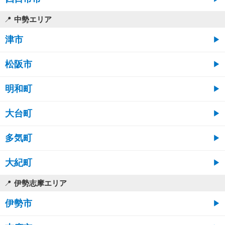
中勢エリア
津市
松阪市
明和町
大台町
多気町
大紀町
伊勢志摩エリア
伊勢市