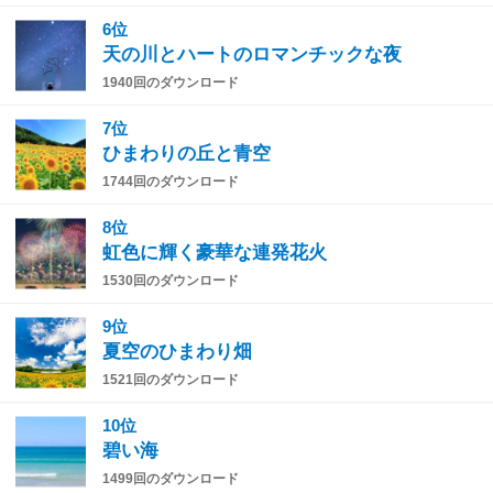
6位
天の川とハートのロマンチックな夜
1940回のダウンロード
7位
ひまわりの丘と青空
1744回のダウンロード
8位
虹色に輝く豪華な連発花火
1530回のダウンロード
9位
夏空のひまわり畑
1521回のダウンロード
10位
碧い海
1499回のダウンロード