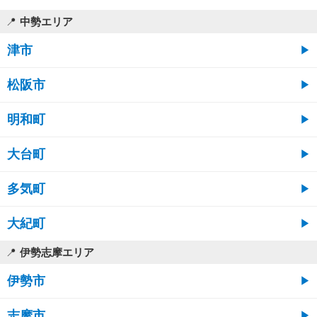
中勢エリア
津市
松阪市
明和町
大台町
多気町
大紀町
伊勢志摩エリア
伊勢市
志摩市