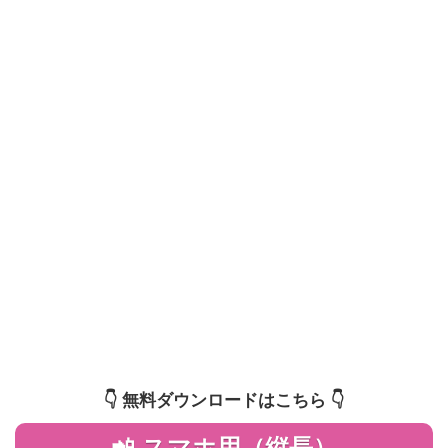
👇️ 無料ダウンロードはこちら 👇️