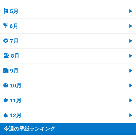
🎏 5月
☔ 6月
🌻 7月
🏖 8月
🎑 9月
🎃 10月
🍁 11月
🎄 12月
今週の壁紙ランキング