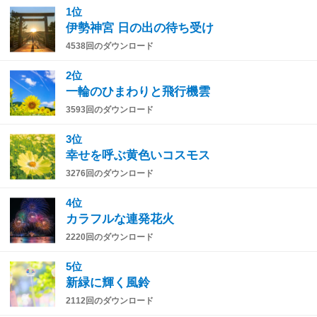
1位
伊勢神宮 日の出の待ち受け
4538回のダウンロード
2位
一輪のひまわりと飛行機雲
3593回のダウンロード
3位
幸せを呼ぶ黄色いコスモス
3276回のダウンロード
4位
カラフルな連発花火
2220回のダウンロード
5位
新緑に輝く風鈴
2112回のダウンロード