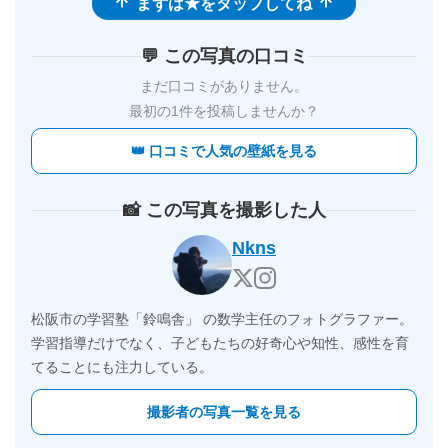
💬 この写真の口コミ
まだ口コミがありません。
最初の1件を投稿しませんか？
👑 口コミで人気の壁紙を見る
📸 この写真を撮影した人
Nkns
松阪市の学習塾「鈴鳴舎」 の数学主任のフォトグラファー。
学習指導だけでなく、子どもたちの好奇心や知性、感性を育
てることにも注力している。
撮影者の写真一覧を見る