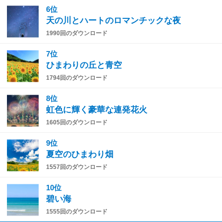
6位
天の川とハートのロマンチックな夜
1990回のダウンロード
7位
ひまわりの丘と青空
1794回のダウンロード
8位
虹色に輝く豪華な連発花火
1605回のダウンロード
9位
夏空のひまわり畑
1557回のダウンロード
10位
碧い海
1555回のダウンロード