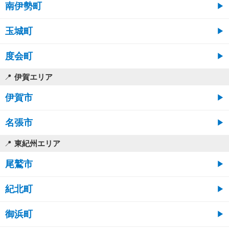
南伊勢町
玉城町
度会町
伊賀エリア
伊賀市
名張市
東紀州エリア
尾鷲市
紀北町
御浜町