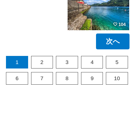
104
次へ
1
2
3
4
5
6
7
8
9
10