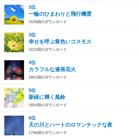
2位
一輪のひまわりと飛行機雲
3528回のダウンロード
3位
幸せを呼ぶ黄色いコスモス
3222回のダウンロード
4位
カラフルな連発花火
2063回のダウンロード
5位
新緑に輝く風鈴
1854回のダウンロード
6位
天の川とハートのロマンチックな夜
1796回のダウンロード