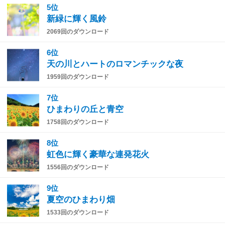
5位
新緑に輝く風鈴
2069回のダウンロード
6位
天の川とハートのロマンチックな夜
1959回のダウンロード
7位
ひまわりの丘と青空
1758回のダウンロード
8位
虹色に輝く豪華な連発花火
1556回のダウンロード
9位
夏空のひまわり畑
1533回のダウンロード