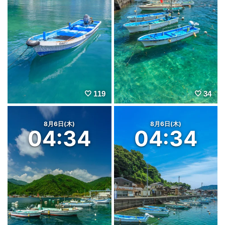
119
34
8月6日(木)
8月6日(木)
04:34
04:34