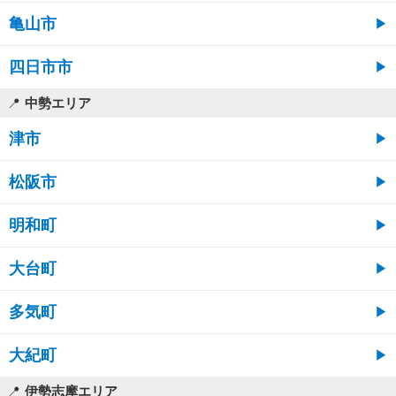
亀山市
四日市市
中勢エリア
津市
松阪市
明和町
大台町
多気町
大紀町
伊勢志摩エリア