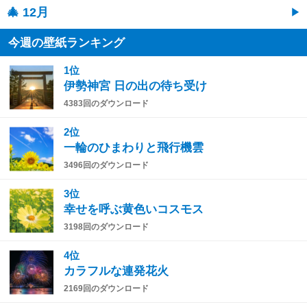
🎄 12月
今週の壁紙ランキング
1位
伊勢神宮 日の出の待ち受け
4383回のダウンロード
2位
一輪のひまわりと飛行機雲
3496回のダウンロード
3位
幸せを呼ぶ黄色いコスモス
3198回のダウンロード
4位
カラフルな連発花火
2169回のダウンロード