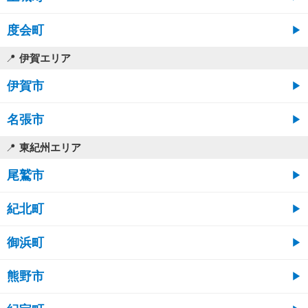
度会町
伊賀エリア
伊賀市
名張市
東紀州エリア
尾鷲市
紀北町
御浜町
熊野市