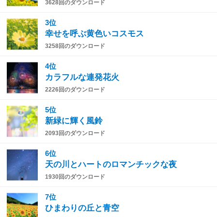
3628回のダウンロード
3位
幸せを呼ぶ黄色いコスモス
3258回のダウンロード
4位
カラフルな連発花火
2226回のダウンロード
5位
新緑に輝く風鈴
2093回のダウンロード
6位
天の川とハートのロマンチックな夜
1930回のダウンロード
7位
ひまわりの丘と青空