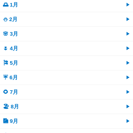
🌅 1月
⛄ 2月
🌸 3月
🌷 4月
🎏 5月
☔ 6月
🌻 7月
🏖 8月
🎑 9月