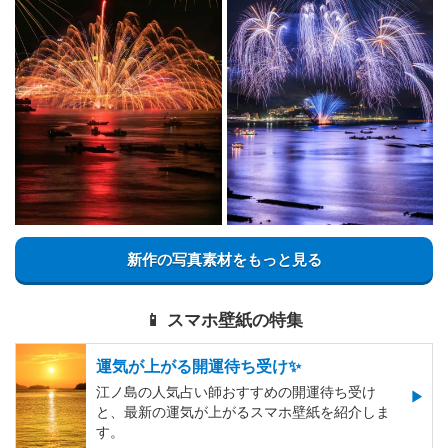
新作の写真素材をもっと見る
📱 スマホ壁紙の特集
運気が上がる開運待ち受け✨
江ノ島の人気占い師おすすめの開運待ち受け
と、最新の運気が上がるスマホ壁紙を紹介しま
す。