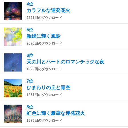
4位
カラフルな連発花火
2221回のダウンロード
5位
新緑に輝く風鈴
2090回のダウンロード
6位
天の川とハートのロマンチックな夜
1929回のダウンロード
7位
ひまわりの丘と青空
1851回のダウンロード
8位
虹色に輝く豪華な連発花火
1575回のダウンロード