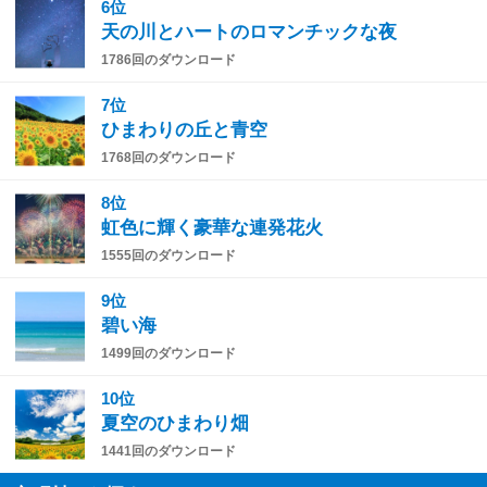
6位
天の川とハートのロマンチックな夜
1786回のダウンロード
7位
ひまわりの丘と青空
1768回のダウンロード
8位
虹色に輝く豪華な連発花火
1555回のダウンロード
9位
碧い海
1499回のダウンロード
10位
夏空のひまわり畑
1441回のダウンロード