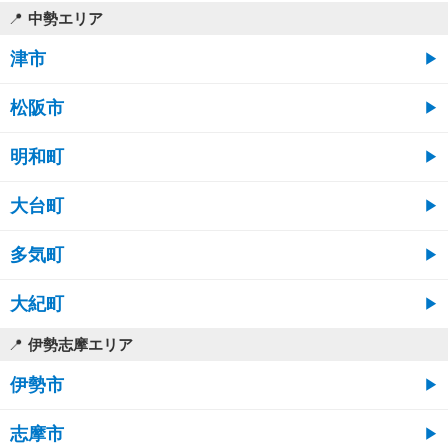
中勢エリア
津市
松阪市
明和町
大台町
多気町
大紀町
伊勢志摩エリア
伊勢市
志摩市