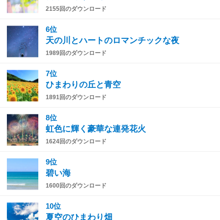
2155回のダウンロード
6位
天の川とハートのロマンチックな夜
1989回のダウンロード
7位
ひまわりの丘と青空
1891回のダウンロード
8位
虹色に輝く豪華な連発花火
1624回のダウンロード
9位
碧い海
1600回のダウンロード
10位
夏空のひまわり畑