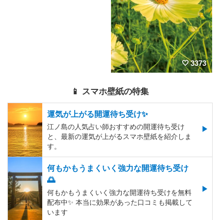
3373
📱 スマホ壁紙の特集
運気が上がる開運待ち受け✨
江ノ島の人気占い師おすすめの開運待ち受け
と、最新の運気が上がるスマホ壁紙を紹介しま
す。
何もかもうまくいく強力な開運待ち受け
🌅
何もかもうまくいく強力な開運待ち受けを無料
配布中✨️ 本当に効果があった口コミも掲載して
います