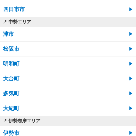
四日市市
中勢エリア
津市
松阪市
明和町
大台町
多気町
大紀町
伊勢志摩エリア
伊勢市