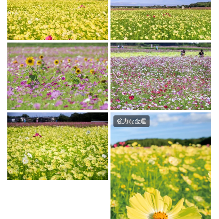
強力な金運