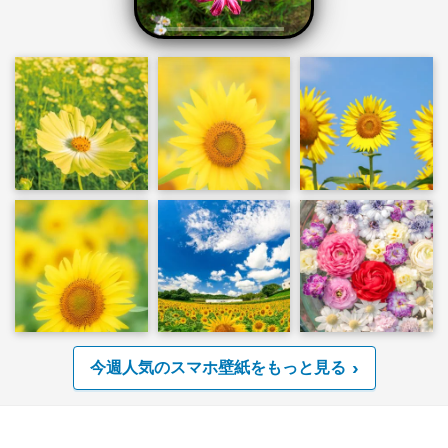
今週人気のスマホ壁紙をもっと見る