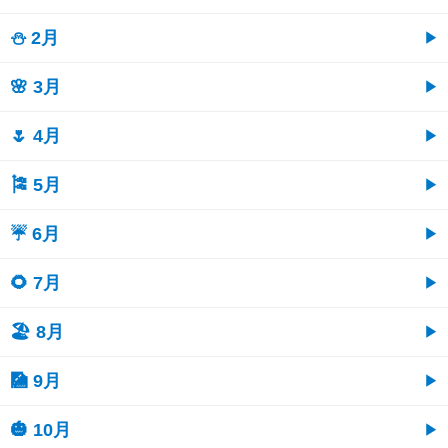
⛄ 2月
🌸 3月
🌷 4月
🎏 5月
☔ 6月
🌻 7月
🏖 8月
🎑 9月
🎃 10月