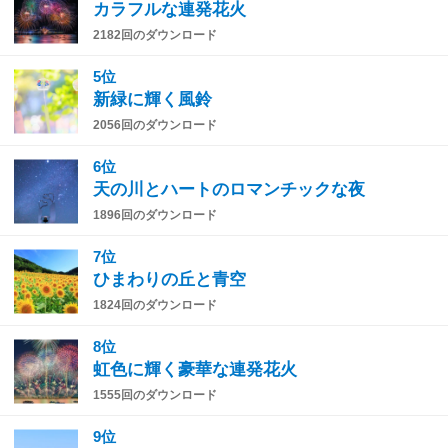
カラフルな連発花火
2182回のダウンロード
5位
新緑に輝く風鈴
2056回のダウンロード
6位
天の川とハートのロマンチックな夜
1896回のダウンロード
7位
ひまわりの丘と青空
1824回のダウンロード
8位
虹色に輝く豪華な連発花火
1555回のダウンロード
9位