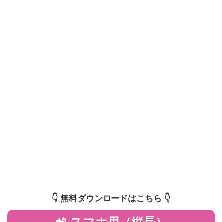
👇️ 無料ダウンロードはこちら 👇️