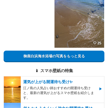
25
御座白浜海水浴場の写真をもっと見る
📱 スマホ壁紙の特集
運気が上がる開運待ち受け✨
江ノ島の人気占い師おすすめの開運待ち受け
と、最新の運気が上がるスマホ壁紙を紹介しま
す。