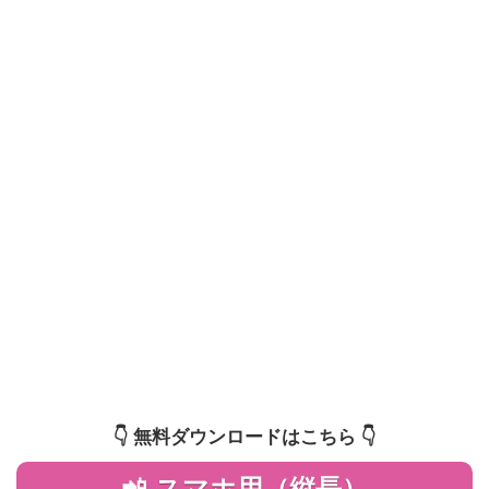
👇️ 無料ダウンロードはこちら 👇️