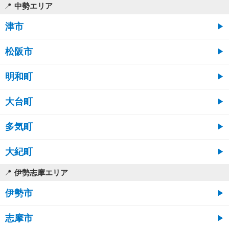
中勢エリア
津市
松阪市
明和町
大台町
多気町
大紀町
伊勢志摩エリア
伊勢市
志摩市