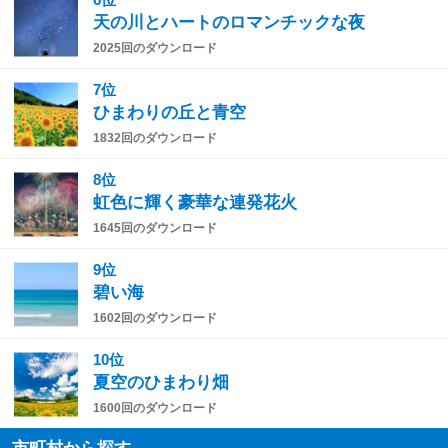
天の川とハートのロマンチックな夜
2025回のダウンロード
7位
ひまわりの丘と青空
1832回のダウンロード
8位
虹色に輝く豪華な連発花火
1645回のダウンロード
9位
碧い海
1602回のダウンロード
10位
夏空のひまわり畑
1600回のダウンロード