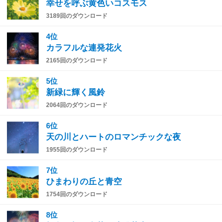
幸せを呼ぶ黄色いコスモス
3189回のダウンロード
4位
カラフルな連発花火
2165回のダウンロード
5位
新緑に輝く風鈴
2064回のダウンロード
6位
天の川とハートのロマンチックな夜
1955回のダウンロード
7位
ひまわりの丘と青空
1754回のダウンロード
8位