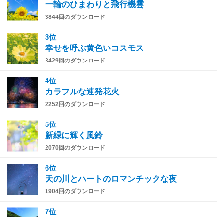
一輪のひまわりと飛行機雲
3844回のダウンロード
3位
幸せを呼ぶ黄色いコスモス
3429回のダウンロード
4位
カラフルな連発花火
2252回のダウンロード
5位
新緑に輝く風鈴
2070回のダウンロード
6位
天の川とハートのロマンチックな夜
1904回のダウンロード
7位