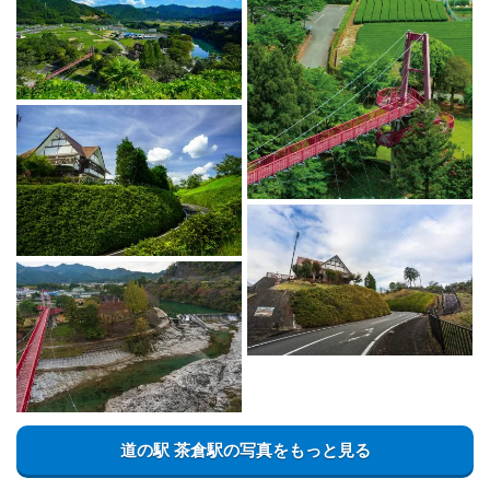
道の駅 茶倉駅の写真をもっと見る