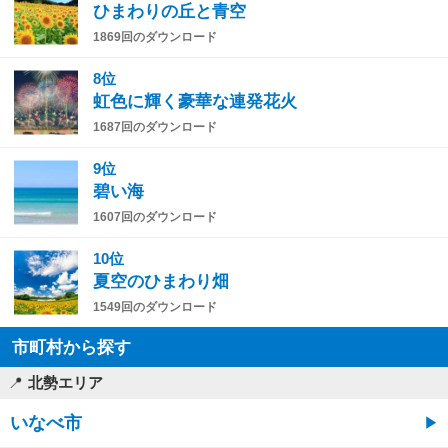
ひまわりの丘と青空
1869回のダウンロード
8位
虹色に輝く豪華な連発花火
1687回のダウンロード
9位
碧い海
1607回のダウンロード
10位
夏空のひまわり畑
1549回のダウンロード
市町村から探す
北勢エリア
いなべ市