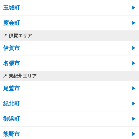
玉城町
度会町
伊賀エリア
伊賀市
名張市
東紀州エリア
尾鷲市
紀北町
御浜町
熊野市