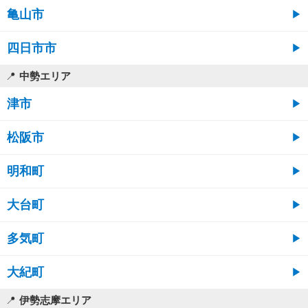
亀山市
四日市市
中勢エリア
津市
松阪市
明和町
大台町
多気町
大紀町
伊勢志摩エリア