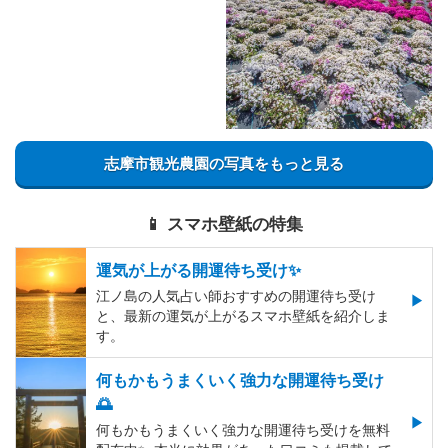
志摩市観光農園の写真をもっと見る
📱 スマホ壁紙の特集
運気が上がる開運待ち受け✨
江ノ島の人気占い師おすすめの開運待ち受け
と、最新の運気が上がるスマホ壁紙を紹介しま
す。
何もかもうまくいく強力な開運待ち受け
🌅
何もかもうまくいく強力な開運待ち受けを無料