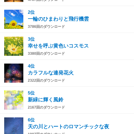
2位
一輪のひまわりと飛行機雲
3786回のダウンロード
3位
幸せを呼ぶ黄色いコスモス
3380回のダウンロード
4位
カラフルな連発花火
2322回のダウンロード
5位
新緑に輝く風鈴
2167回のダウンロード
6位
天の川とハートのロマンチックな夜