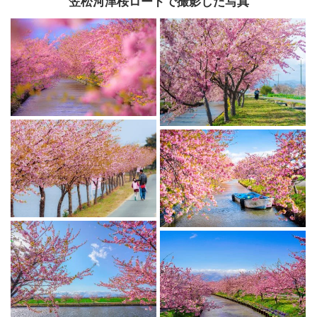
笠松河津桜ロードで撮影した写真