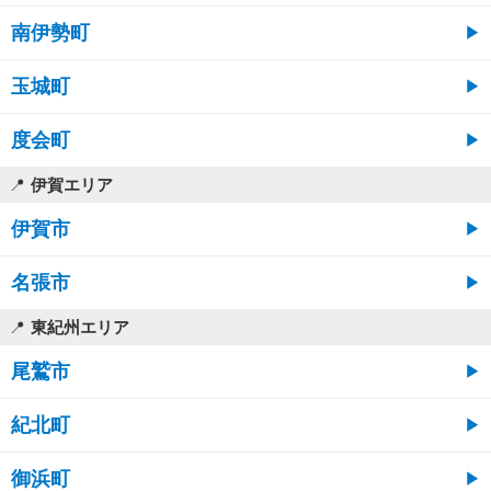
南伊勢町
玉城町
度会町
伊賀エリア
伊賀市
名張市
東紀州エリア
尾鷲市
紀北町
御浜町