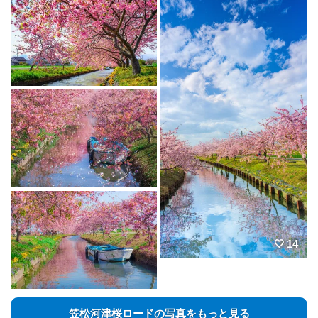
14
笠松河津桜ロードの写真をもっと見る