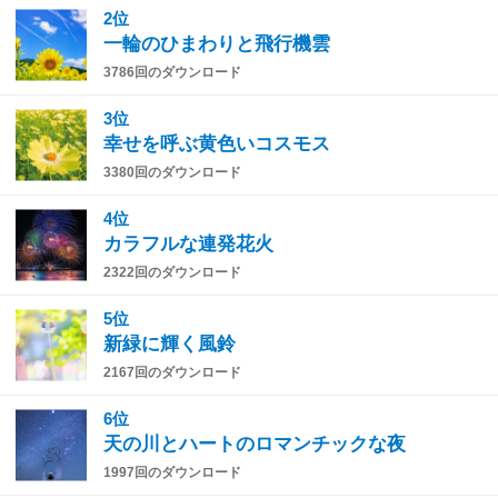
2位
一輪のひまわりと飛行機雲
3786回のダウンロード
3位
幸せを呼ぶ黄色いコスモス
3380回のダウンロード
4位
カラフルな連発花火
2322回のダウンロード
5位
新緑に輝く風鈴
2167回のダウンロード
6位
天の川とハートのロマンチックな夜
1997回のダウンロード