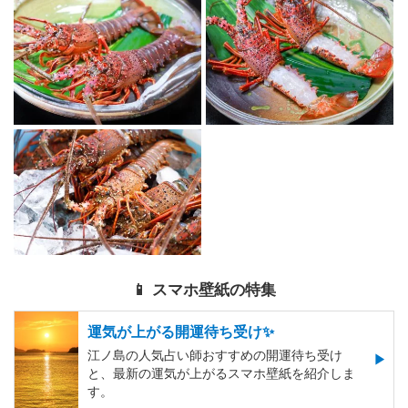
📱 スマホ壁紙の特集
運気が上がる開運待ち受け✨
江ノ島の人気占い師おすすめの開運待ち受け
と、最新の運気が上がるスマホ壁紙を紹介しま
す。