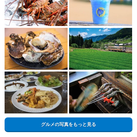
グルメの写真をもっと見る