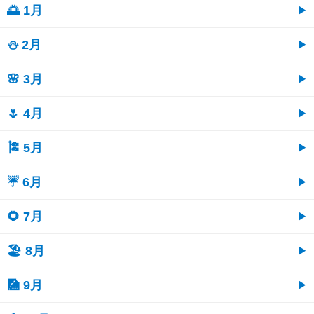
🌅 1月
⛄ 2月
🌸 3月
🌷 4月
🎏 5月
☔ 6月
🌻 7月
🏖 8月
🎑 9月