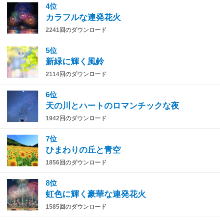
4位
カラフルな連発花火
2241回のダウンロード
5位
新緑に輝く風鈴
2114回のダウンロード
6位
天の川とハートのロマンチックな夜
1942回のダウンロード
7位
ひまわりの丘と青空
1856回のダウンロード
8位
虹色に輝く豪華な連発花火
1585回のダウンロード