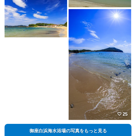
25
御座白浜海水浴場の写真をもっと見る