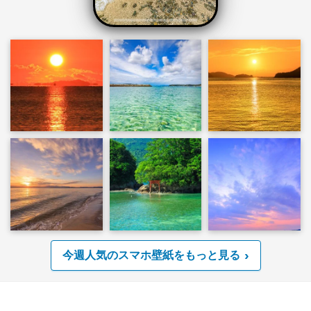
今週人気のスマホ壁紙をもっと見る