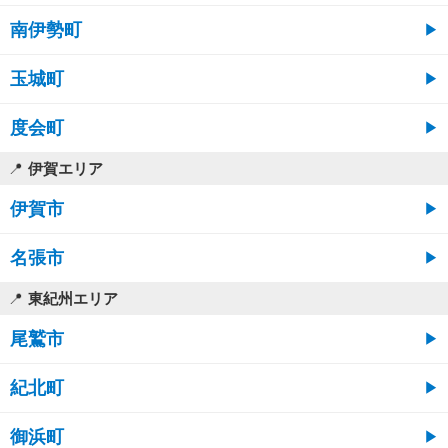
南伊勢町
玉城町
度会町
伊賀エリア
伊賀市
名張市
東紀州エリア
尾鷲市
紀北町
御浜町