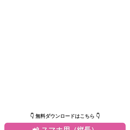
👇️ 無料ダウンロードはこちら 👇️