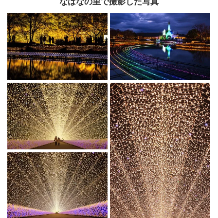
なばなの里で撮影した写真