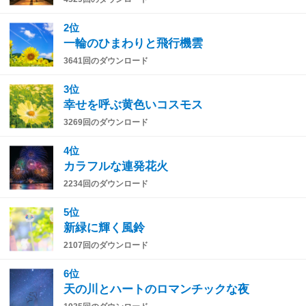
2位
一輪のひまわりと飛行機雲
3641回のダウンロード
3位
幸せを呼ぶ黄色いコスモス
3269回のダウンロード
4位
カラフルな連発花火
2234回のダウンロード
5位
新緑に輝く風鈴
2107回のダウンロード
6位
天の川とハートのロマンチックな夜