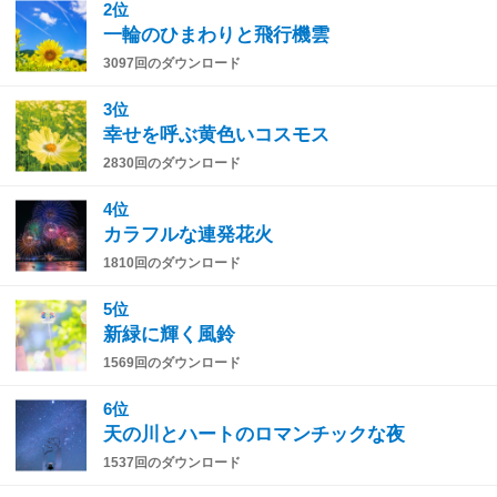
2位
一輪のひまわりと飛行機雲
3097回のダウンロード
3位
幸せを呼ぶ黄色いコスモス
2830回のダウンロード
4位
カラフルな連発花火
1810回のダウンロード
5位
新緑に輝く風鈴
1569回のダウンロード
6位
天の川とハートのロマンチックな夜
1537回のダウンロード