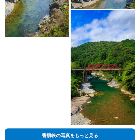
香肌峡の写真をもっと見る