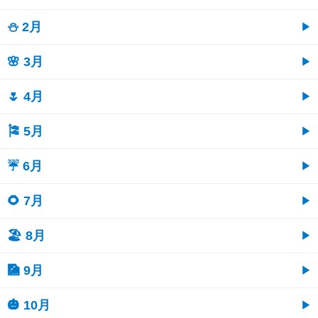
⛄ 2月
🌸 3月
🌷 4月
🎏 5月
☔ 6月
🌻 7月
🏖 8月
🎑 9月
🎃 10月