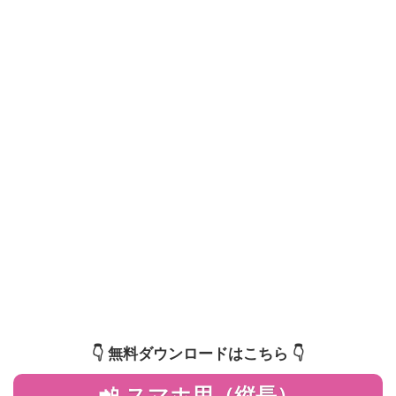
👇️ 無料ダウンロードはこちら 👇️