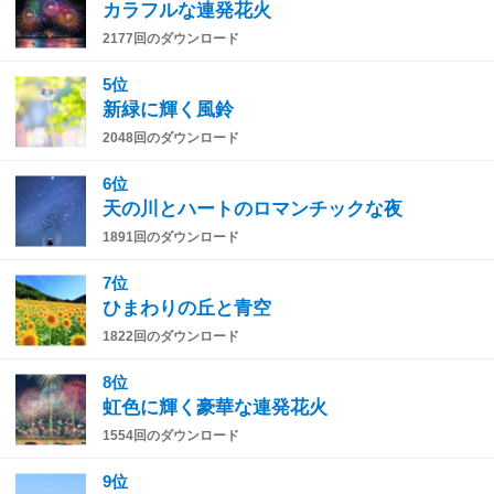
カラフルな連発花火
2177回のダウンロード
5位
新緑に輝く風鈴
2048回のダウンロード
6位
天の川とハートのロマンチックな夜
1891回のダウンロード
7位
ひまわりの丘と青空
1822回のダウンロード
8位
虹色に輝く豪華な連発花火
1554回のダウンロード
9位