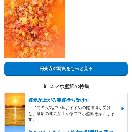
円光寺の写真をもっと見る
📱 スマホ壁紙の特集
運気が上がる開運待ち受け✨
江ノ島の人気占い師おすすめの開運待ち受け
と、最新の運気が上がるスマホ壁紙を紹介しま
す。