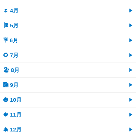
🌷 4月
🎏 5月
☔ 6月
🌻 7月
🏖 8月
🎑 9月
🎃 10月
🍁 11月
🎄 12月