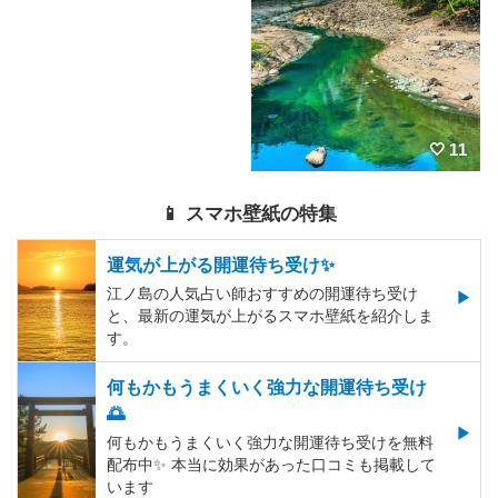
11
📱 スマホ壁紙の特集
運気が上がる開運待ち受け✨
江ノ島の人気占い師おすすめの開運待ち受け
と、最新の運気が上がるスマホ壁紙を紹介しま
す。
何もかもうまくいく強力な開運待ち受け
🌅
何もかもうまくいく強力な開運待ち受けを無料
配布中✨️ 本当に効果があった口コミも掲載して
います