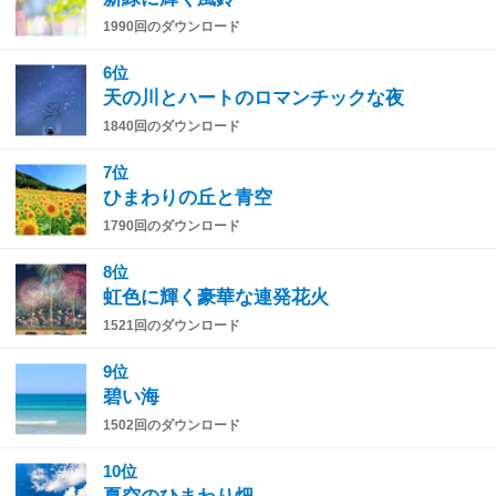
1990回のダウンロード
6位
天の川とハートのロマンチックな夜
1840回のダウンロード
7位
ひまわりの丘と青空
1790回のダウンロード
8位
虹色に輝く豪華な連発花火
1521回のダウンロード
9位
碧い海
1502回のダウンロード
10位