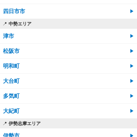
四日市市
中勢エリア
津市
松阪市
明和町
大台町
多気町
大紀町
伊勢志摩エリア
伊勢市