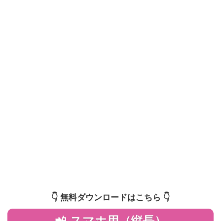
👇️ 無料ダウンロードはこちら 👇️