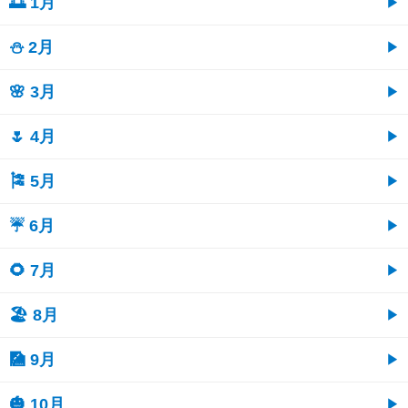
🌅 1月
⛄ 2月
🌸 3月
🌷 4月
🎏 5月
☔ 6月
🌻 7月
🏖 8月
🎑 9月
🎃 10月