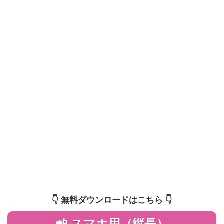
👇️ 無料ダウンロードはこちら 👇️