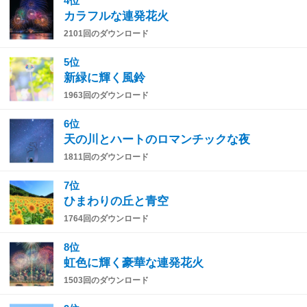
4位
カラフルな連発花火
2101回のダウンロード
5位
新緑に輝く風鈴
1963回のダウンロード
6位
天の川とハートのロマンチックな夜
1811回のダウンロード
7位
ひまわりの丘と青空
1764回のダウンロード
8位
虹色に輝く豪華な連発花火
1503回のダウンロード