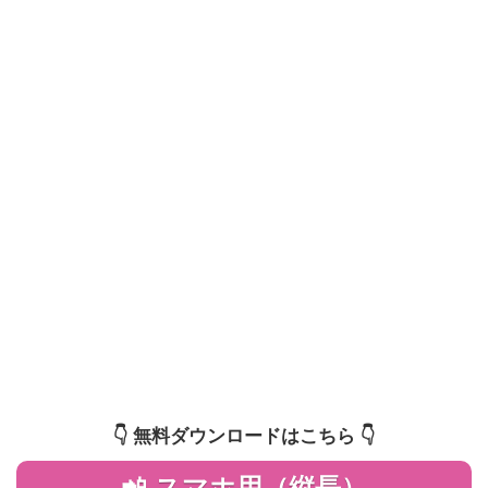
👇️ 無料ダウンロードはこちら 👇️