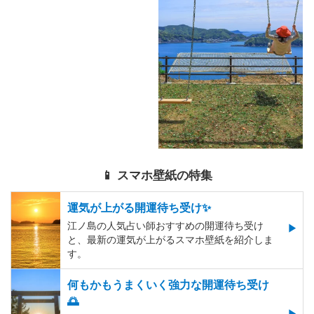
📱 スマホ壁紙の特集
運気が上がる開運待ち受け✨
江ノ島の人気占い師おすすめの開運待ち受け
と、最新の運気が上がるスマホ壁紙を紹介しま
す。
何もかもうまくいく強力な開運待ち受け
🌅