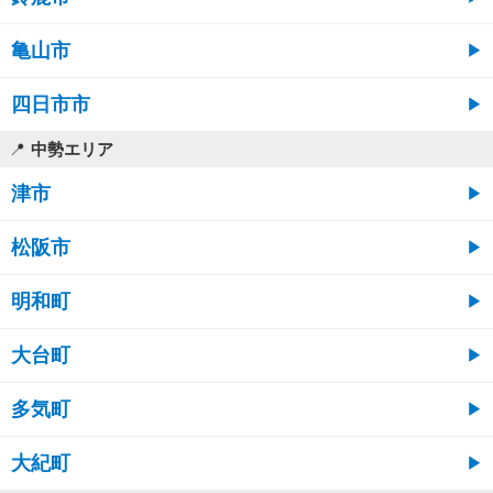
亀山市
四日市市
中勢エリア
津市
松阪市
明和町
大台町
多気町
大紀町