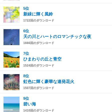
5位
新緑に輝く風鈴
1722回のダウンロード
6位
天の川とハートのロマンチックな夜
1666回のダウンロード
7位
ひまわりの丘と青空
1524回のダウンロード
8位
虹色に輝く豪華な連発花火
1507回のダウンロード
9位
碧い海
1410回のダウンロード