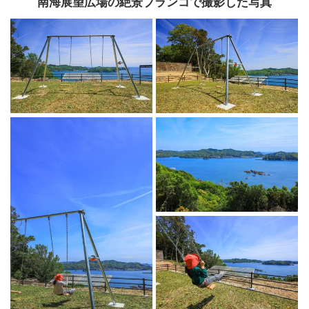
南海展望広場の絶景ブランコで撮影した写真