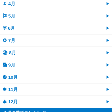
🌷 4月
🎏 5月
☔ 6月
🌻 7月
🏖 8月
🎑 9月
🎃 10月
🍁 11月
🎄 12月