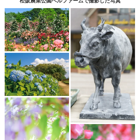
松阪農業公園ベルファームで撮影した写真