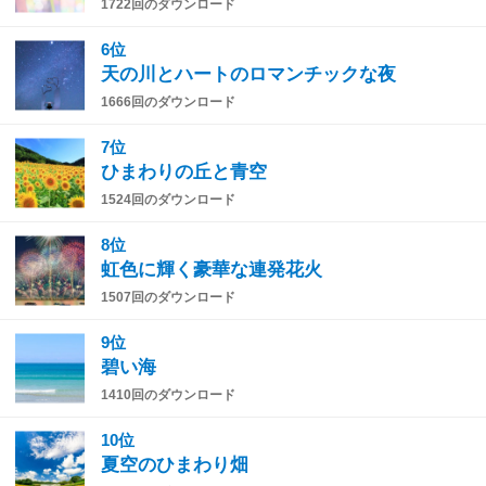
1722回のダウンロード
6位
天の川とハートのロマンチックな夜
1666回のダウンロード
7位
ひまわりの丘と青空
1524回のダウンロード
8位
虹色に輝く豪華な連発花火
1507回のダウンロード
9位
碧い海
1410回のダウンロード
10位
夏空のひまわり畑