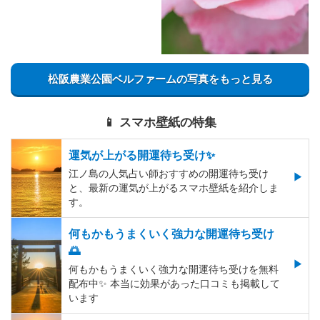
松阪農業公園ベルファームの写真をもっと見る
📱 スマホ壁紙の特集
運気が上がる開運待ち受け✨
江ノ島の人気占い師おすすめの開運待ち受け
と、最新の運気が上がるスマホ壁紙を紹介しま
す。
何もかもうまくいく強力な開運待ち受け
🌅
何もかもうまくいく強力な開運待ち受けを無料
配布中✨️ 本当に効果があった口コミも掲載して
います