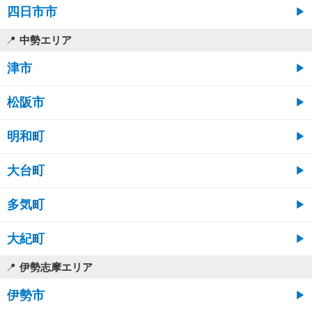
四日市市
中勢エリア
津市
松阪市
明和町
大台町
多気町
大紀町
伊勢志摩エリア
伊勢市