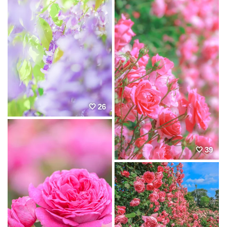
26
39