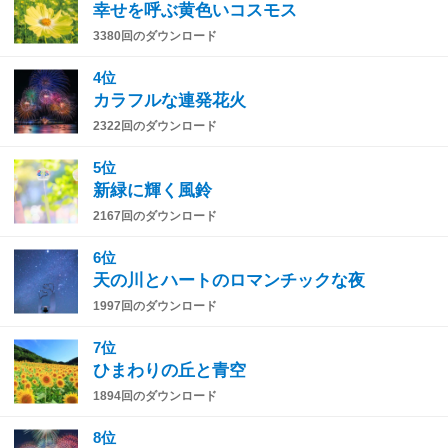
幸せを呼ぶ黄色いコスモス
3380回のダウンロード
4位
カラフルな連発花火
2322回のダウンロード
5位
新緑に輝く風鈴
2167回のダウンロード
6位
天の川とハートのロマンチックな夜
1997回のダウンロード
7位
ひまわりの丘と青空
1894回のダウンロード
8位