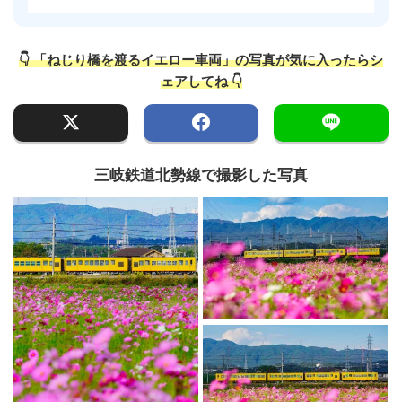
👇 「ねじり橋を渡るイエロー車両」の写真が気に入ったらシ
ェアしてね 👇
三岐鉄道北勢線で撮影した写真