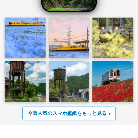
今週人気のスマホ壁紙をもっと見る