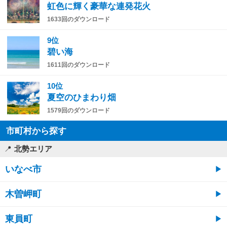
虹色に輝く豪華な連発花火
1633回のダウンロード
9位
碧い海
1611回のダウンロード
10位
夏空のひまわり畑
1579回のダウンロード
市町村から探す
北勢エリア
いなべ市
木曽岬町
東員町