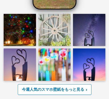
今週人気のスマホ壁紙をもっと見る