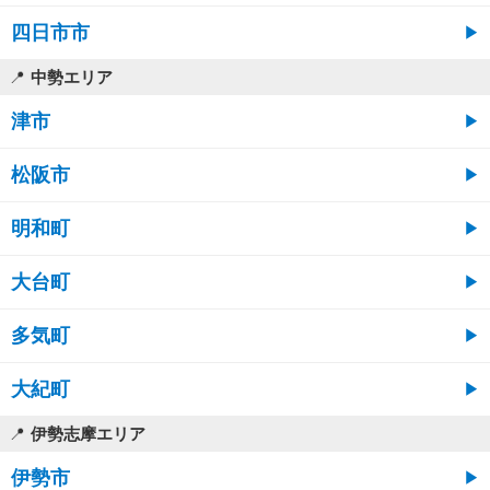
四日市市
中勢エリア
津市
松阪市
明和町
大台町
多気町
大紀町
伊勢志摩エリア
伊勢市