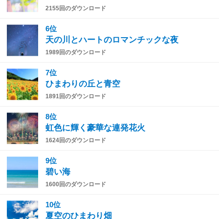
2155回のダウンロード
6位
天の川とハートのロマンチックな夜
1989回のダウンロード
7位
ひまわりの丘と青空
1891回のダウンロード
8位
虹色に輝く豪華な連発花火
1624回のダウンロード
9位
碧い海
1600回のダウンロード
10位
夏空のひまわり畑