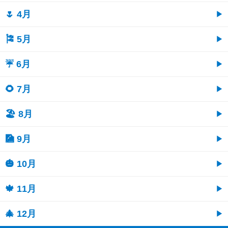
🌷 4月
🎏 5月
☔ 6月
🌻 7月
🏖 8月
🎑 9月
🎃 10月
🍁 11月
🎄 12月