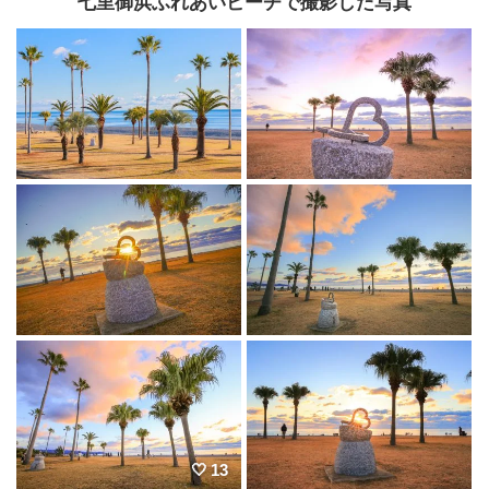
七里御浜ふれあいビーチで撮影した写真
13