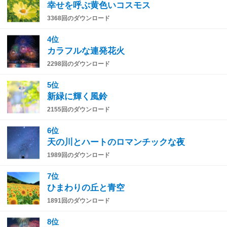
幸せを呼ぶ黄色いコスモス
3368回のダウンロード
4位
カラフルな連発花火
2298回のダウンロード
5位
新緑に輝く風鈴
2155回のダウンロード
6位
天の川とハートのロマンチックな夜
1989回のダウンロード
7位
ひまわりの丘と青空
1891回のダウンロード
8位