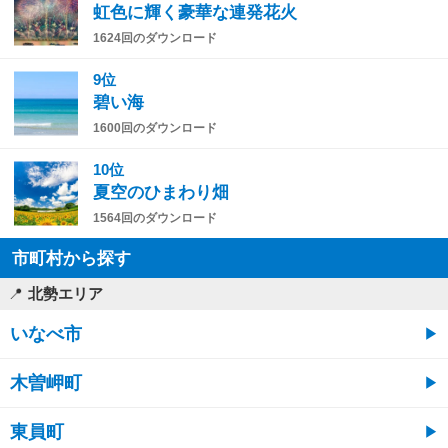
虹色に輝く豪華な連発花火
1624回のダウンロード
9位
碧い海
1600回のダウンロード
10位
夏空のひまわり畑
1564回のダウンロード
市町村から探す
北勢エリア
いなべ市
木曽岬町
東員町