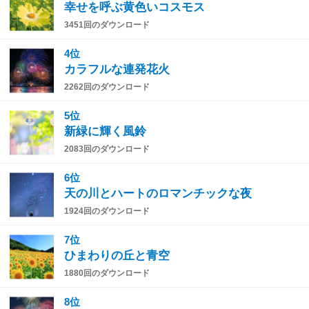
幸せを呼ぶ黄色いコスモス
3451回のダウンロード
4位
カラフルな連発花火
2262回のダウンロード
5位
新緑に輝く風鈴
2083回のダウンロード
6位
天の川とハートのロマンチックな夜
1924回のダウンロード
7位
ひまわりの丘と青空
1880回のダウンロード
8位