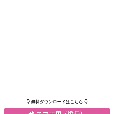
👇️ 無料ダウンロードはこちら 👇️