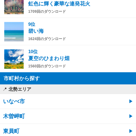
虹色に輝く豪華な連発花火
1709回のダウンロード
9位
碧い海
1624回のダウンロード
10位
夏空のひまわり畑
1560回のダウンロード
市町村から探す
北勢エリア
いなべ市
木曽岬町
東員町