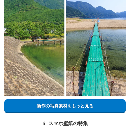
新作の写真素材をもっと見る
📱 スマホ壁紙の特集