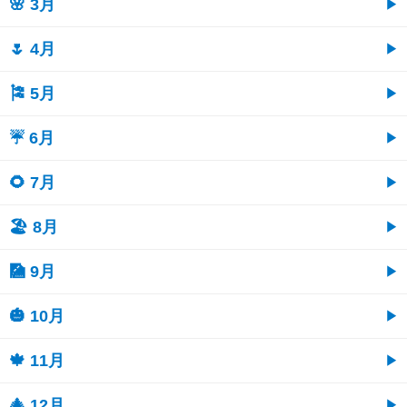
🌸 3月
🌷 4月
🎏 5月
☔ 6月
🌻 7月
🏖 8月
🎑 9月
🎃 10月
🍁 11月
🎄 12月