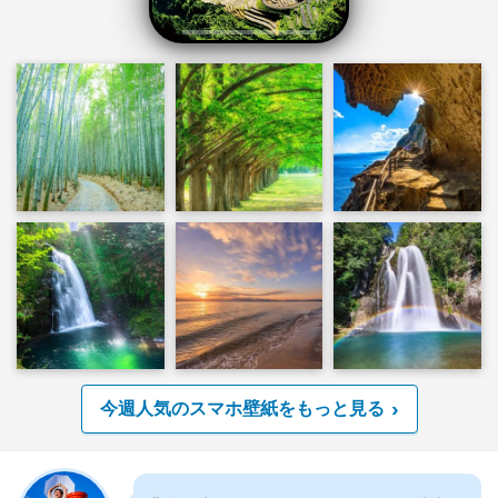
今週人気のスマホ壁紙をもっと見る