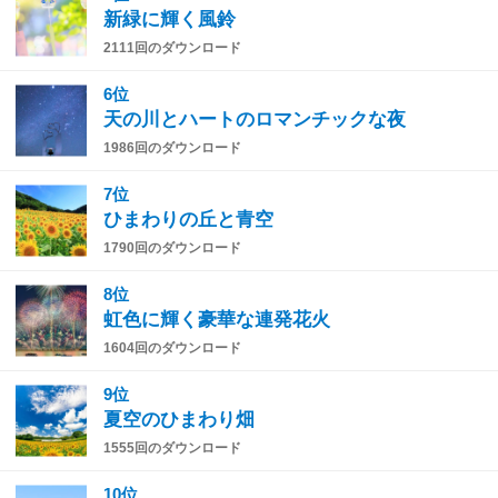
新緑に輝く風鈴
2111回のダウンロード
6位
天の川とハートのロマンチックな夜
1986回のダウンロード
7位
ひまわりの丘と青空
1790回のダウンロード
8位
虹色に輝く豪華な連発花火
1604回のダウンロード
9位
夏空のひまわり畑
1555回のダウンロード
10位