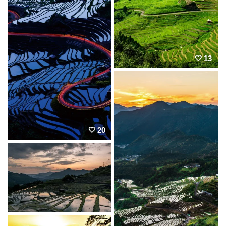
13
20