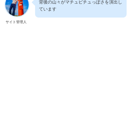
背後の山々がマチュピチュっぽさを演出し
ています
サイト管理人