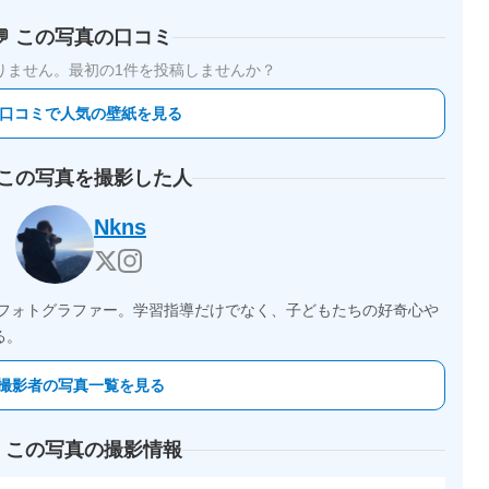
💬 この写真の口コミ
りません。
最初の1件を投稿しませんか？
 口コミで人気の壁紙を見る
 この写真を撮影した人
Nkns
のフォトグラファー。学習指導だけでなく、子どもたちの好奇心や
る。
撮影者の写真一覧を見る
 この写真の撮影情報