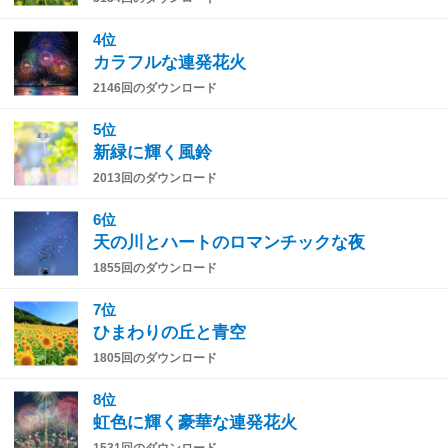
4位
カラフルな連発花火
2146回のダウンロード
5位
新緑に輝く風鈴
2013回のダウンロード
6位
天の川とハートのロマンチックな夜
1855回のダウンロード
7位
ひまわりの丘と青空
1805回のダウンロード
8位
虹色に輝く豪華な連発花火
1531回のダウンロード