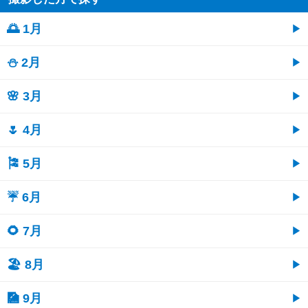
🌅 1月
⛄ 2月
🌸 3月
🌷 4月
🎏 5月
☔ 6月
🌻 7月
🏖 8月
🎑 9月