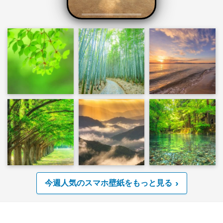
今週人気のスマホ壁紙をもっと見る