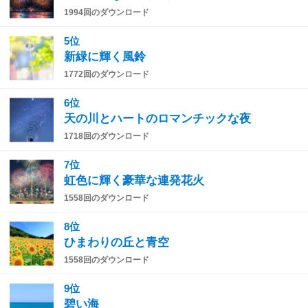
1994回のダウンロード
5位
新緑に輝く風鈴
1772回のダウンロード
6位
天の川とハートのロマンチックな夜
1718回のダウンロード
7位
虹色に輝く豪華な連発花火
1558回のダウンロード
8位
ひまわりの丘と青空
1558回のダウンロード
9位
碧い海