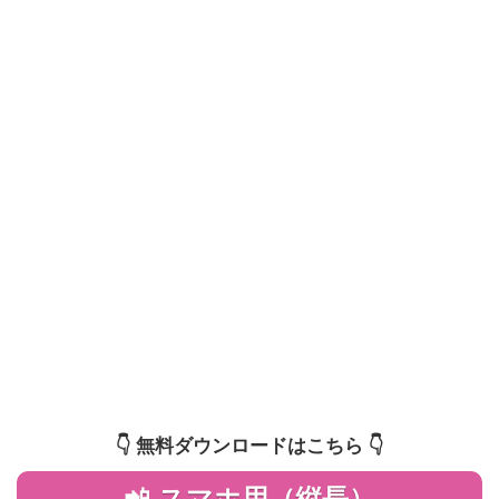
👇️ 無料ダウンロードはこちら 👇️