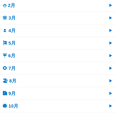
⛄ 2月
🌸 3月
🌷 4月
🎏 5月
☔ 6月
🌻 7月
🏖 8月
🎑 9月
🎃 10月