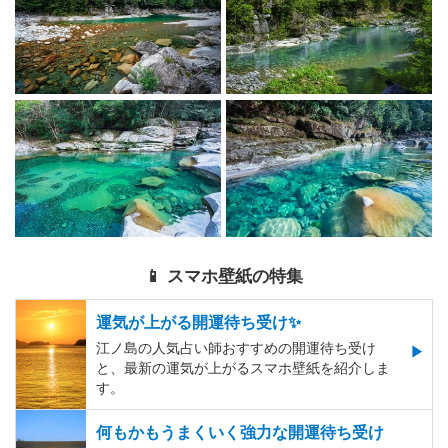
📱 スマホ壁紙の特集
運気が上がる開運待ち受け✨
江ノ島の人気占い師おすすめの開運待ち受け
と、最新の運気が上がるスマホ壁紙を紹介しま
す。
何もかもうまくいく強力な開運待ち受け