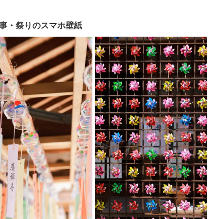
事・祭りのスマホ壁紙