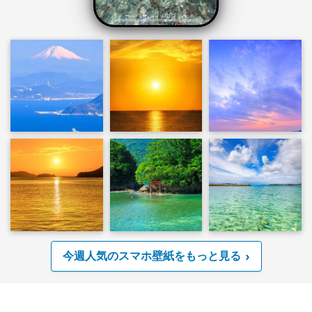
今週人気のスマホ壁紙をもっと見る