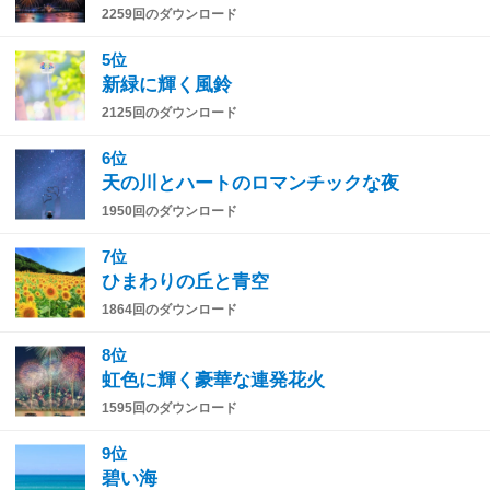
2259回のダウンロード
5位
新緑に輝く風鈴
2125回のダウンロード
6位
天の川とハートのロマンチックな夜
1950回のダウンロード
7位
ひまわりの丘と青空
1864回のダウンロード
8位
虹色に輝く豪華な連発花火
1595回のダウンロード
9位
碧い海