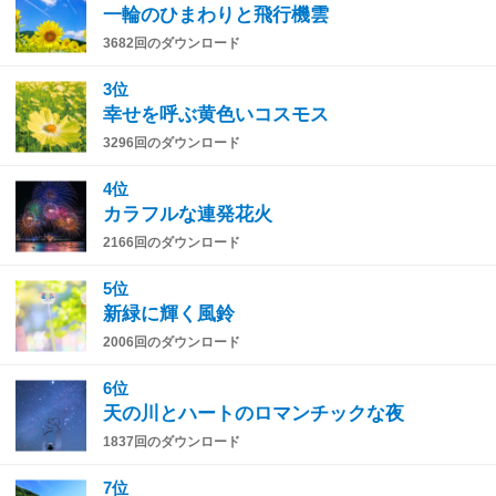
一輪のひまわりと飛行機雲
3682回のダウンロード
3位
幸せを呼ぶ黄色いコスモス
3296回のダウンロード
4位
カラフルな連発花火
2166回のダウンロード
5位
新緑に輝く風鈴
2006回のダウンロード
6位
天の川とハートのロマンチックな夜
1837回のダウンロード
7位