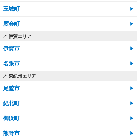
玉城町
度会町
伊賀エリア
伊賀市
名張市
東紀州エリア
尾鷲市
紀北町
御浜町
熊野市