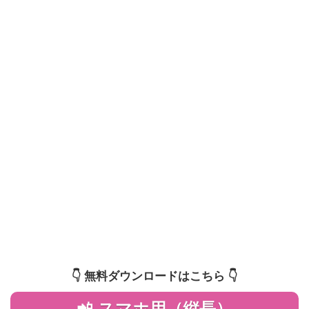
👇️ 無料ダウンロードはこちら 👇️