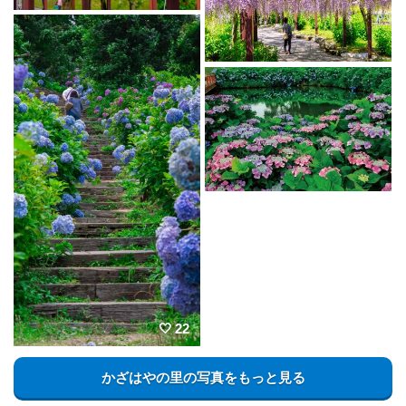
22
かざはやの里の写真をもっと見る