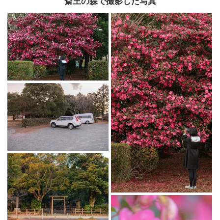
斎王の森で撮影した写真