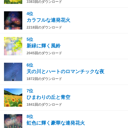
3383回のダウンロード
4位
カラフルな連発花火
2218回のダウンロード
5位
新緑に輝く風鈴
2045回のダウンロード
6位
天の川とハートのロマンチックな夜
1872回のダウンロード
7位
ひまわりの丘と青空
1841回のダウンロード
8位
虹色に輝く豪華な連発花火