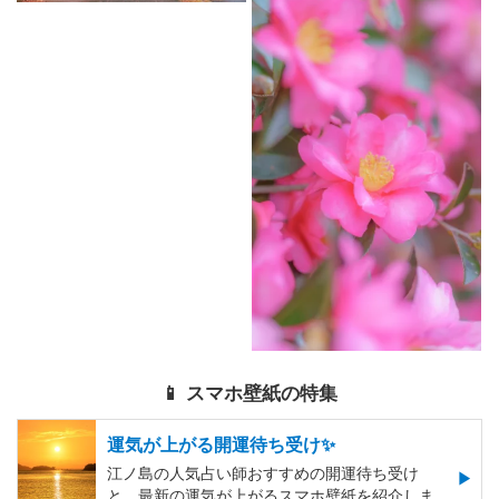
📱 スマホ壁紙の特集
運気が上がる開運待ち受け✨
江ノ島の人気占い師おすすめの開運待ち受け
と、最新の運気が上がるスマホ壁紙を紹介しま