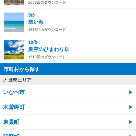
1658回のダウンロード
9位
碧い海
1575回のダウンロード
10位
夏空のひまわり畑
1510回のダウンロード
市町村から探す
北勢エリア
いなべ市
木曽岬町
東員町