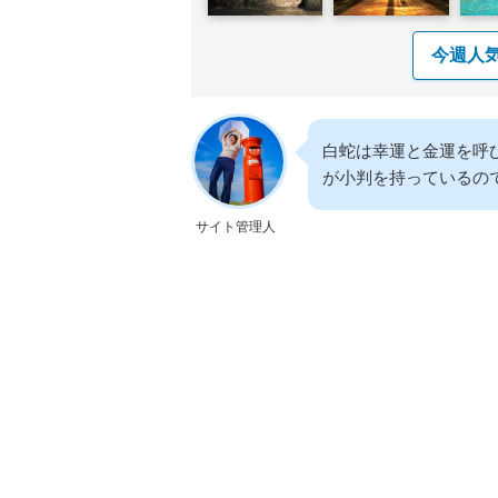
今週人
白蛇は幸運と金運を呼
が小判を持っているの
サイト管理人