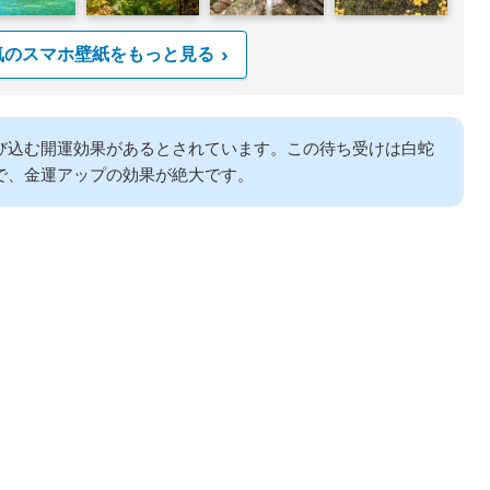
気のスマホ壁紙をもっと見る
び込む開運効果があるとされています。この待ち受けは白蛇
で、金運アップの効果が絶大です。