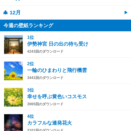
🎄 12月
今週の壁紙ランキング
1位
伊勢神宮 日の出の待ち受け
4243回のダウンロード
2位
一輪のひまわりと飛行機雲
3441回のダウンロード
3位
幸せを呼ぶ黄色いコスモス
3065回のダウンロード
4位
カラフルな連発花火
2101回のダウンロード