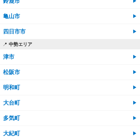
鈴鹿市
亀山市
四日市市
中勢エリア
津市
松阪市
明和町
大台町
多気町
大紀町