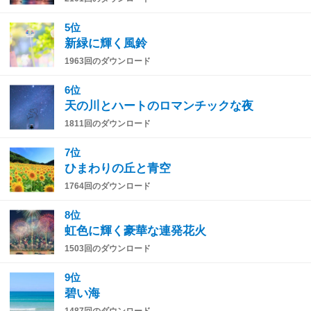
5位
新緑に輝く風鈴
1963回のダウンロード
6位
天の川とハートのロマンチックな夜
1811回のダウンロード
7位
ひまわりの丘と青空
1764回のダウンロード
8位
虹色に輝く豪華な連発花火
1503回のダウンロード
9位
碧い海