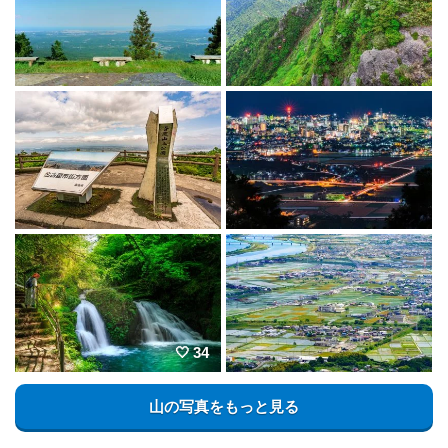
34
山の写真をもっと見る