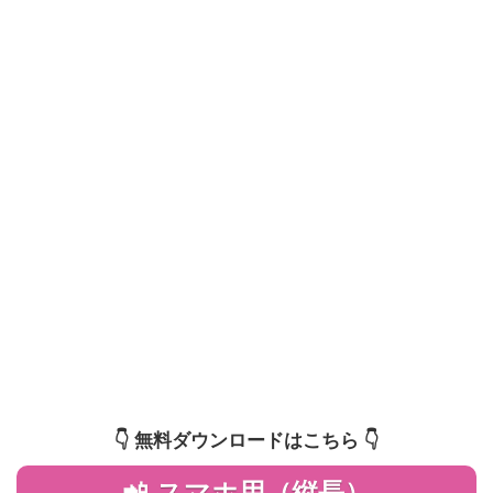
👇️ 無料ダウンロードはこちら 👇️