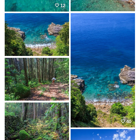
12
40