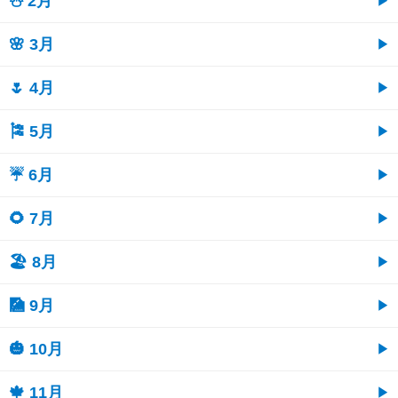
⛄ 2月
🌸 3月
🌷 4月
🎏 5月
☔ 6月
🌻 7月
🏖 8月
🎑 9月
🎃 10月
🍁 11月