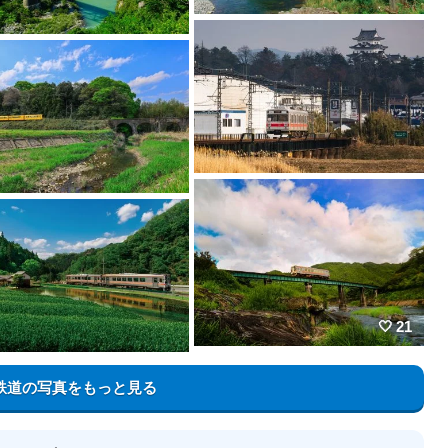
21
鉄道の写真をもっと見る