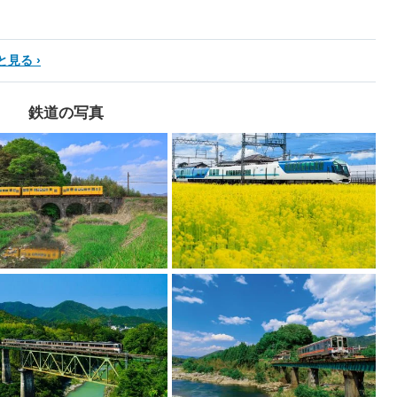
と見る
鉄道の写真