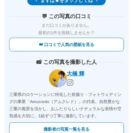
💬 この写真の口コミ
まだ口コミがありません。
最初の1件を投稿しませんか？
👑 口コミで人気の壁紙を見る
📸 この写真を撮影した人
大橋 輝
三重県のロケーションに特化した前撮り・フォトウェディン
グの事業「Amucredo（アムクレド）」の代表。自然豊かな
三重の風景を活かし、おふたりらしいナチュラルな表情や空
気感を大切に、1組ずつ丁寧に撮影しています。
撮影者の写真一覧を見る