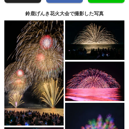
鈴鹿げんき花火大会で撮影した写真