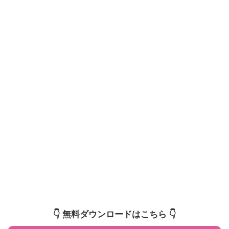
👇️ 無料ダウンロードはこちら 👇️