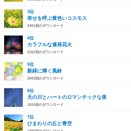
3位
幸せを呼ぶ黄色いコスモス
3451回のダウンロード
4位
カラフルな連発花火
2262回のダウンロード
5位
新緑に輝く風鈴
2083回のダウンロード
6位
天の川とハートのロマンチックな夜
1924回のダウンロード
7位
ひまわりの丘と青空
1880回のダウンロード