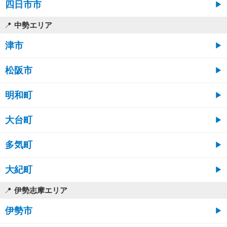
四日市市
中勢エリア
津市
松阪市
明和町
大台町
多気町
大紀町
伊勢志摩エリア
伊勢市