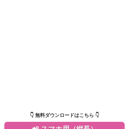
👇️ 無料ダウンロードはこちら 👇️