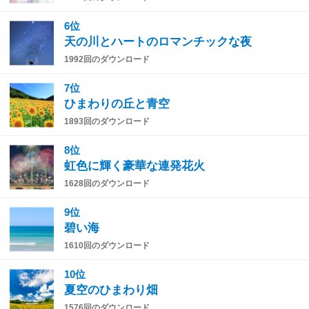
6位
天の川とハートのロマンチックな夜
1992回のダウンロード
7位
ひまわりの丘と青空
1893回のダウンロード
8位
虹色に輝く豪華な連発花火
1628回のダウンロード
9位
碧い海
1610回のダウンロード
10位
夏空のひまわり畑
1576回のダウンロード