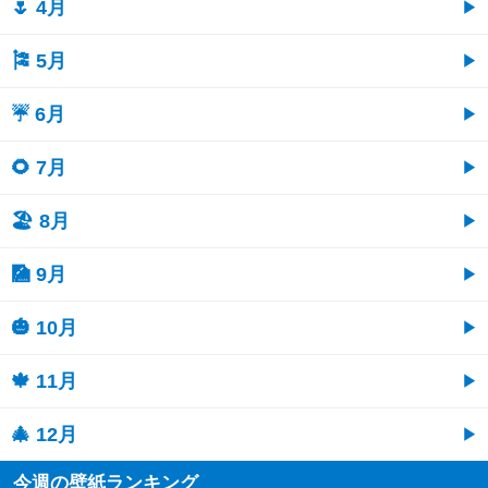
🌷 4月
🎏 5月
☔ 6月
🌻 7月
🏖 8月
🎑 9月
🎃 10月
🍁 11月
🎄 12月
今週の壁紙ランキング