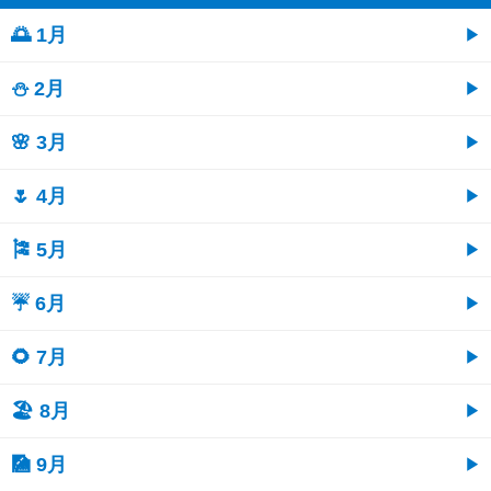
🌅 1月
⛄ 2月
🌸 3月
🌷 4月
🎏 5月
☔ 6月
🌻 7月
🏖 8月
🎑 9月