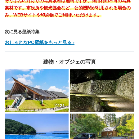
そうぶんの月灯りの写真素材は無料ですが、商用利用不可の写真
素材です。市役所や観光協会など、公的機関が利用される場合の
み、WEBサイトや印刷物でご利用いただけます。
次に見る壁紙特集
おしゃれなPC壁紙をもっと見る
建物・オブジェの写真
21