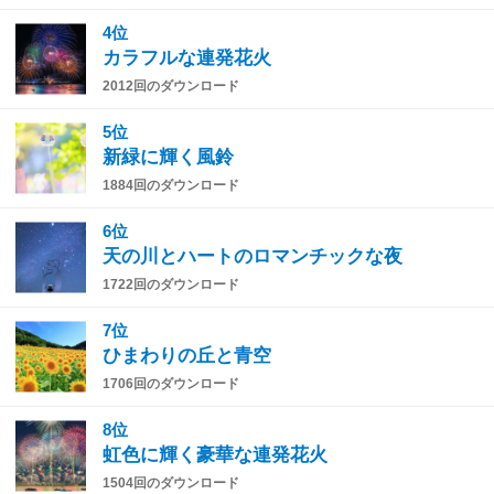
4位
カラフルな連発花火
2012回のダウンロード
5位
新緑に輝く風鈴
1884回のダウンロード
6位
天の川とハートのロマンチックな夜
1722回のダウンロード
7位
ひまわりの丘と青空
1706回のダウンロード
8位
虹色に輝く豪華な連発花火
1504回のダウンロード