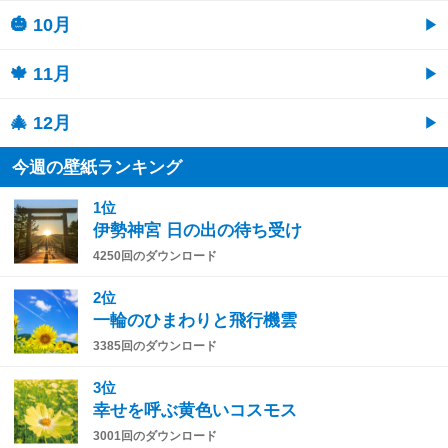
🎃 10月
🍁 11月
🎄 12月
今週の壁紙ランキング
1位
伊勢神宮 日の出の待ち受け
4250回のダウンロード
2位
一輪のひまわりと飛行機雲
3385回のダウンロード
3位
幸せを呼ぶ黄色いコスモス
3001回のダウンロード