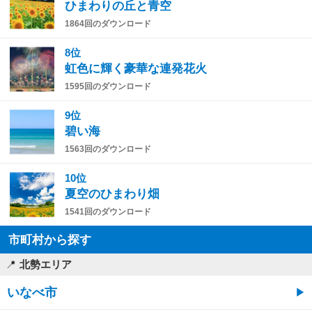
ひまわりの丘と青空
1864回のダウンロード
8位
虹色に輝く豪華な連発花火
1595回のダウンロード
9位
碧い海
1563回のダウンロード
10位
夏空のひまわり畑
1541回のダウンロード
市町村から探す
北勢エリア
いなべ市