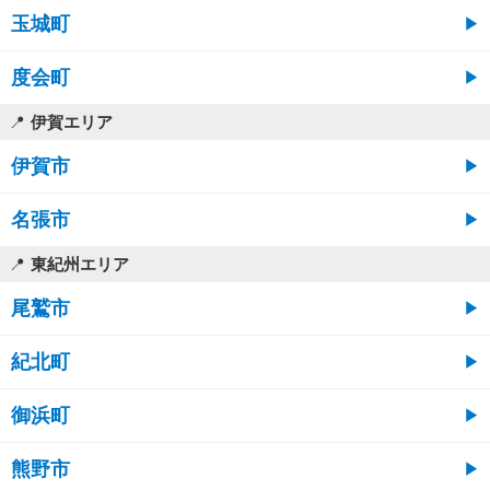
玉城町
度会町
伊賀エリア
伊賀市
名張市
東紀州エリア
尾鷲市
紀北町
御浜町
熊野市