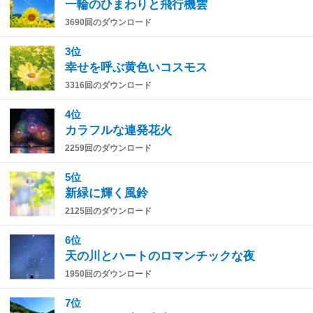
一輪のひまわりと飛行機雲
3690回のダウンロード
3位
幸せを呼ぶ黄色いコスモス
3316回のダウンロード
4位
カラフルな連発花火
2259回のダウンロード
5位
新緑に輝く風鈴
2125回のダウンロード
6位
天の川とハートのロマンチックな夜
1950回のダウンロード
7位