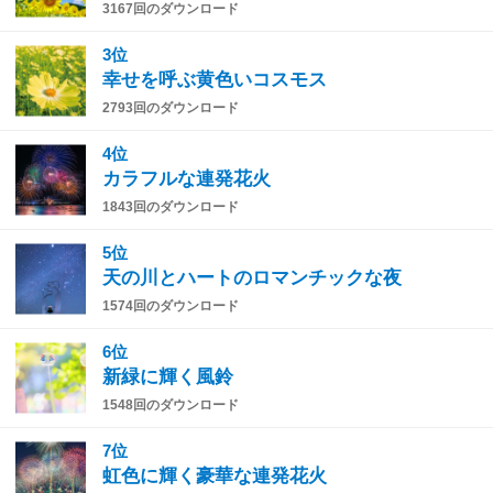
3167回のダウンロード
3位
幸せを呼ぶ黄色いコスモス
2793回のダウンロード
4位
カラフルな連発花火
1843回のダウンロード
5位
天の川とハートのロマンチックな夜
1574回のダウンロード
6位
新緑に輝く風鈴
1548回のダウンロード
7位
虹色に輝く豪華な連発花火