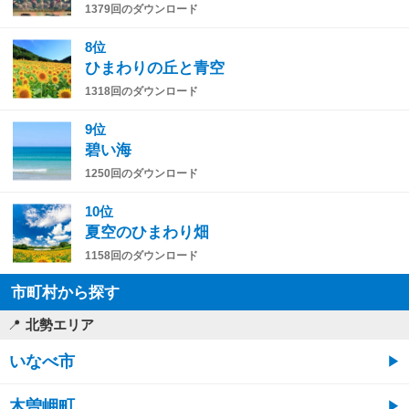
1379回のダウンロード
8位
ひまわりの丘と青空
1318回のダウンロード
9位
碧い海
1250回のダウンロード
10位
夏空のひまわり畑
1158回のダウンロード
市町村から探す
北勢エリア
いなべ市
木曽岬町