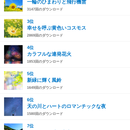
一輪のひまわりと飛行機雲
3147回のダウンロード
3位
幸せを呼ぶ黄色いコスモス
2869回のダウンロード
4位
カラフルな連発花火
1853回のダウンロード
5位
新緑に輝く風鈴
1649回のダウンロード
6位
天の川とハートのロマンチックな夜
1580回のダウンロード
7位