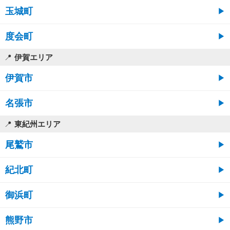
玉城町
度会町
伊賀エリア
伊賀市
名張市
東紀州エリア
尾鷲市
紀北町
御浜町
熊野市