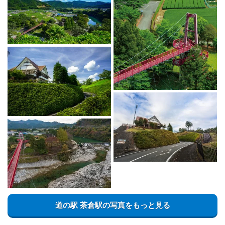
道の駅 茶倉駅の写真をもっと見る