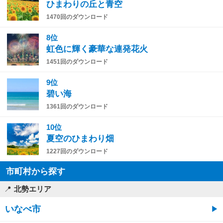
ひまわりの丘と青空
1470回のダウンロード
8位
虹色に輝く豪華な連発花火
1451回のダウンロード
9位
碧い海
1361回のダウンロード
10位
夏空のひまわり畑
1227回のダウンロード
市町村から探す
北勢エリア
いなべ市